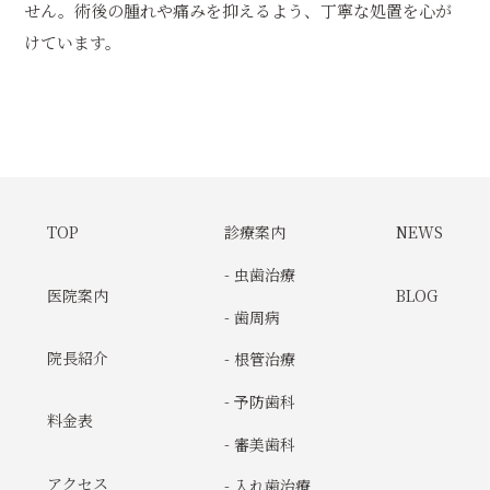
せん。術後の腫れや痛みを抑えるよう、丁寧な処置を心が
けています。
TOP
診療案内
NEWS
- 虫歯治療
医院案内
BLOG
- 歯周病
院長紹介
- 根管治療
- 予防歯科
料金表
- 審美歯科
アクセス
- 入れ歯治療