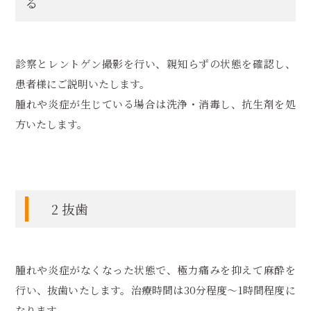
る
診察とレントゲン撮影を行い、親知らずの状態を確認し、
患者様にご説明いたします。
腫れや炎症が生じている場合は洗浄・消毒し、抗生剤を処
方いたします。
2 抜歯
腫れや炎症がなくなった状態で、極力痛みを抑えて麻酔を
行い、抜歯いたします。治療時間は30分程度～1時間程度に
なります。