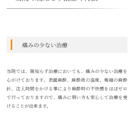
痛みの少ない治療
当院では、親知らず治療においても、痛みの少ない治療を
心がけております。表面麻酔、麻酔液の温度、極細の麻酔
針、注入時間をかける事により麻酔時の不快感をほぼゼロ
で行っておりますので、痛みに弱い方も安心して治療を受
けることが出来ます。