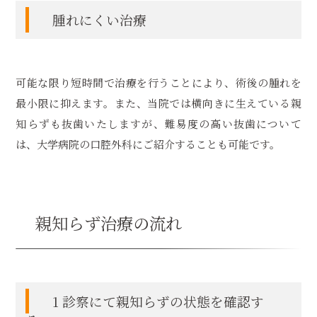
腫れにくい治療
可能な限り短時間で治療を行うことにより、術後の腫れを
最小限に抑えます。また、当院では横向きに生えている親
知らずも抜歯いたしますが、難易度の高い抜歯について
は、大学病院の口腔外科にご紹介することも可能です。
親知らず治療の流れ
1 診察にて親知らずの状態を確認す