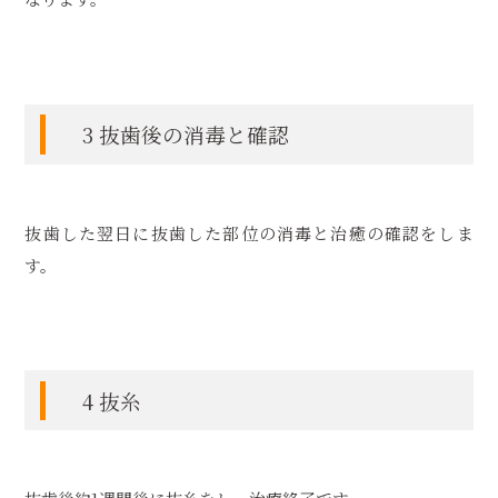
3 抜歯後の消毒と確認
抜歯した翌日に抜歯した部位の消毒と治癒の確認をしま
す。
4 抜糸