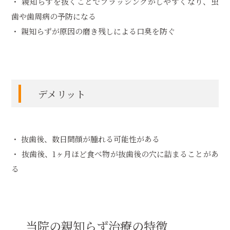
・ 親知らずを抜くことでブラッシングがしやすくなり、虫
歯や歯周病の予防になる
・ 親知らずが原因の磨き残しによる口臭を防ぐ
デメリット
・ 抜歯後、数日間顔が腫れる可能性がある
・ 抜歯後、1ヶ月ほど食べ物が抜歯後の穴に詰まることがあ
る
当院の親知らず治療の特徴