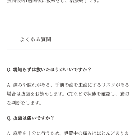
抜歯後約1週間後に抜糸をし、治療終了です。
よくある質問
Q. 親知らずは抜いたほうがいいですか？
A. 痛みや腫れがある、手前の歯を虫歯にするリスクがある
場合は抜歯をお勧めします。CTなどで状態を確認し、適切
な判断をします。
Q. 抜歯は痛いですか？
A. 麻酔を十分に行うため、処置中の痛みはほとんどありま