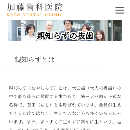
親知らずの抜歯
親知らずとは
親知らず（おやしらず）とは、大臼歯（大人の奥歯）の
中で最も後ろに位置する歯であり、第三大臼歯が正式な
名称で、智歯（ちし）とも呼ばれています。全員が生え
てくるわけではなく、生えてこない方も多くいらっしゃ
います。また、まっすぐに生えずに斜めに生えたり、埋
まっていたりするケースも存在しています。