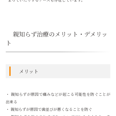
親知らず治療のメリット・デメリッ
ト
メリット
・ 親知らずが原因で痛みなどが起こる可能性を防ぐことが
出来る
・ 親知らずが原因で歯並びが悪くなることを防ぐ