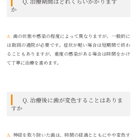
Q. 治療期間はどれくらいかかります
か
A.
歯の状態や感染の程度によって異なりますが、一般的に
は数回の通院が必要です。症状が軽い場合は短期間で終わ
ることもありますが、重度の感染がある場合は時間をかけ
て丁寧に治療を進めます。
Q. 治療後に歯が変色することはありま
すか
A.
神経を取り除いた歯は、時間の経過とともにやや変色す