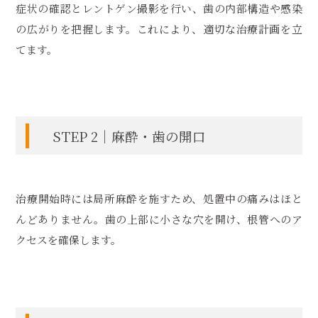
症状の確認とレントゲン撮影を行い、歯の内部構造や感染
の広がりを把握します。これにより、適切な治療計画を立
てます。
STEP 2｜麻酔・歯の開口
治療開始時には局所麻酔を施すため、処置中の痛みはほと
んどありません。歯の上部に小さな穴を開け、根管へのア
クセスを確保します。