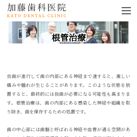
根管治療
虫歯が進行して歯の内部にある神経まで達すると、激しい
痛みや腫れが生じることがあります。このような状態を放
置すると、最終的には抜歯が必要になる可能性も高まりま
す。根管治療は、歯の内部にある感染した神経や組織を取
り除き、歯を保存するための処置です。
歯の中心部には歯髄と呼ばれる神経や血管が通る空間があ