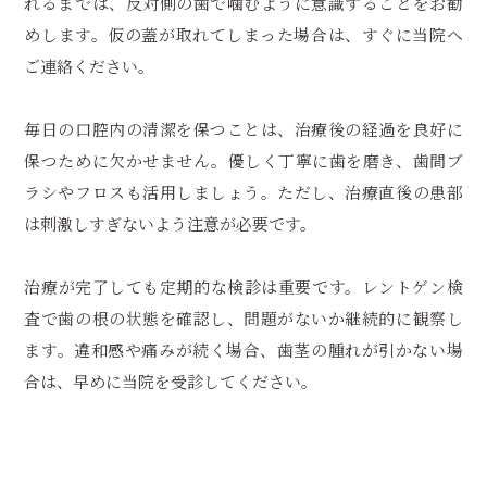
れるまでは、反対側の歯で噛むように意識することをお勧
めします。仮の蓋が取れてしまった場合は、すぐに当院へ
ご連絡ください。
毎日の口腔内の清潔を保つことは、治療後の経過を良好に
保つために欠かせません。優しく丁寧に歯を磨き、歯間ブ
ラシやフロスも活用しましょう。ただし、治療直後の患部
は刺激しすぎないよう注意が必要です。
治療が完了しても定期的な検診は重要です。レントゲン検
査で歯の根の状態を確認し、問題がないか継続的に観察し
ます。違和感や痛みが続く場合、歯茎の腫れが引かない場
合は、早めに当院を受診してください。