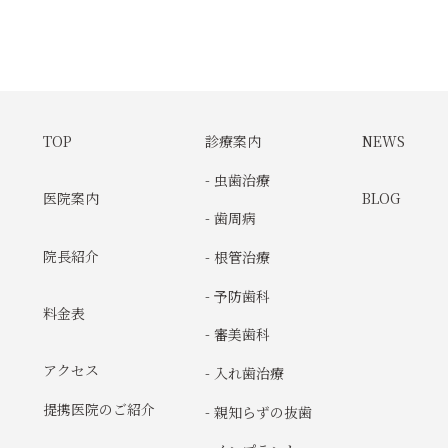
TOP
診療案内
NEWS
- 虫歯治療
医院案内
BLOG
- 歯周病
院長紹介
- 根管治療
- 予防歯科
料金表
- 審美歯科
アクセス
- 入れ歯治療
提携医院のご紹介
- 親知らずの抜歯