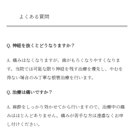
よくある質問
Q. 神経を抜くとどうなりますか？
A. 痛みはなくなりますが、歯がもろくなりやすくなりま
す。当院では可能な限り神経を残す治療を優先し、やむを
得ない場合のみ丁寧な根管治療を行います。
Q. 治療は痛いですか？
A. 麻酔をしっかり効かせてから行いますので、治療中の痛
みはほとんどありません。痛みが苦手な方は遠慮なくお申
し付けください。