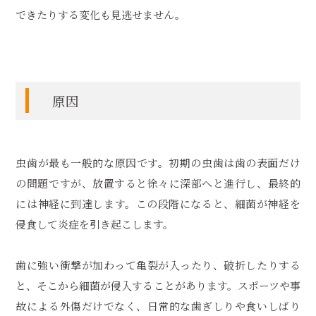
できたりする変化も見逃せません。
原因
虫歯が最も一般的な原因です。初期の虫歯は歯の表面だけ
の問題ですが、放置すると徐々に深部へと進行し、最終的
には神経に到達します。この段階になると、細菌が神経を
侵食して炎症を引き起こします。
歯に強い衝撃が加わって亀裂が入ったり、破折したりする
と、そこから細菌が侵入することがあります。スポーツや事
故による外傷だけでなく、日常的な歯ぎしりや食いしばり