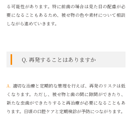
る可能性があります。特に前歯の場合は見た目の配慮が必
要になることもあるため、被せ物の色や素材について相談
しながら進めていきます。
Q. 再発することはありますか
A.
適切な治療と定期的な管理を行えば、再発のリスクは低
くなります。ただし、被せ物と歯の間に隙間ができたり、
新たな虫歯ができたりすると再治療が必要になることもあ
ります。日頃の口腔ケアと定期検診が予防につながります。