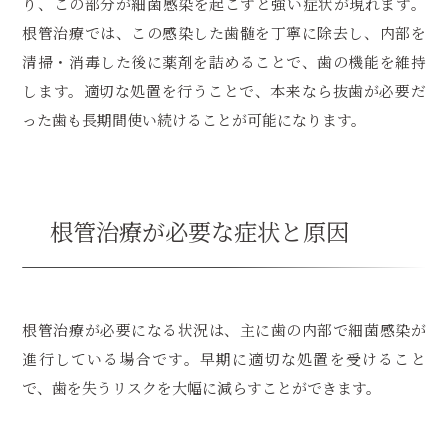
り、この部分が細菌感染を起こすと強い症状が現れます。
根管治療では、この感染した歯髄を丁寧に除去し、内部を
清掃・消毒した後に薬剤を詰めることで、歯の機能を維持
します。適切な処置を行うことで、本来なら抜歯が必要だ
った歯も長期間使い続けることが可能になります。
根管治療が必要な症状と原因
根管治療が必要になる状況は、主に歯の内部で細菌感染が
進行している場合です。早期に適切な処置を受けること
で、歯を失うリスクを大幅に減らすことができます。