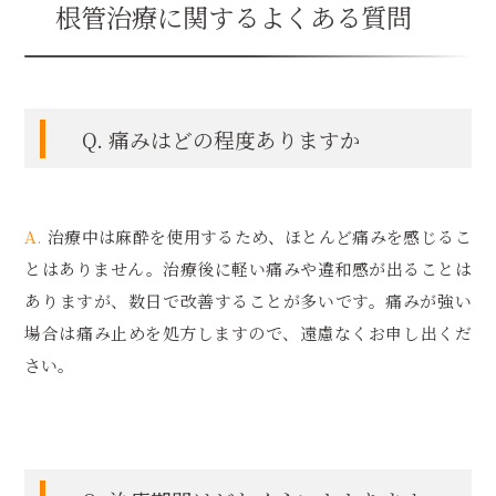
根管治療に関するよくある質問
Q. 痛みはどの程度ありますか
A.
治療中は麻酔を使用するため、ほとんど痛みを感じるこ
とはありません。治療後に軽い痛みや違和感が出ることは
ありますが、数日で改善することが多いです。痛みが強い
場合は痛み止めを処方しますので、遠慮なくお申し出くだ
さい。