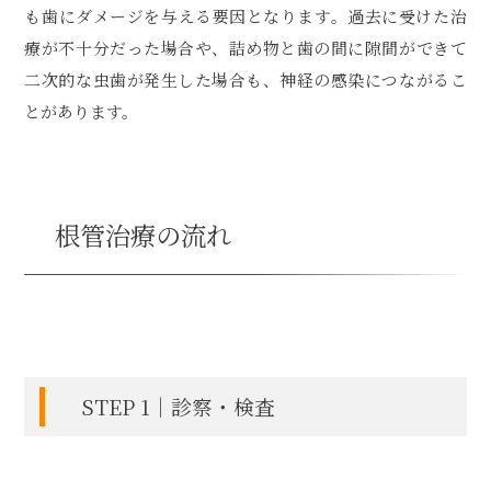
も歯にダメージを与える要因となります。過去に受けた治
療が不十分だった場合や、詰め物と歯の間に隙間ができて
二次的な虫歯が発生した場合も、神経の感染につながるこ
とがあります。
根管治療の流れ
STEP 1｜診察・検査