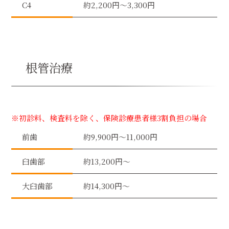
C4
約2,200円〜3,300円
根管治療
※初診料、検査料を除く、保険診療患者様3割負担の場合
前歯
約9,900円〜11,000円
臼歯部
約13,200円〜
大臼歯部
約14,300円〜