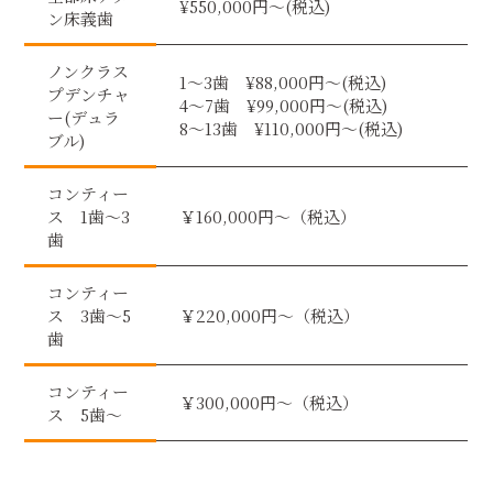
¥550,000円〜(税込)
ン床義歯
ノンクラス
1〜3歯 ¥88,000円〜(税込)
プデンチャ
4〜7歯 ¥99,000円〜(税込)
ー(デュラ
8〜13歯 ¥110,000円〜(税込)
ブル)
コンティー
ス 1歯～3
￥160,000円～（税込）
歯
コンティー
ス 3歯〜5
￥220,000円～（税込）
歯
コンティー
￥300,000円～（税込）
ス 5歯〜