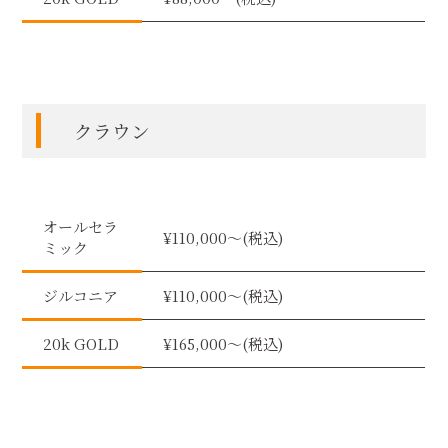
クラウン
オールセラ
¥110,000〜(税込)
ミック
ジルコニア
¥110,000〜(税込)
20k GOLD
¥165,000〜(税込)