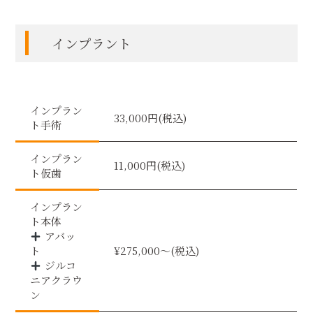
インプラント
インプラン
33,000円(税込)
ト手術
インプラン
11,000円(税込)
ト仮歯
インプラン
ト本体
アバッ
ト
¥275,000〜(税込)
ジルコ
ニアクラウ
ン