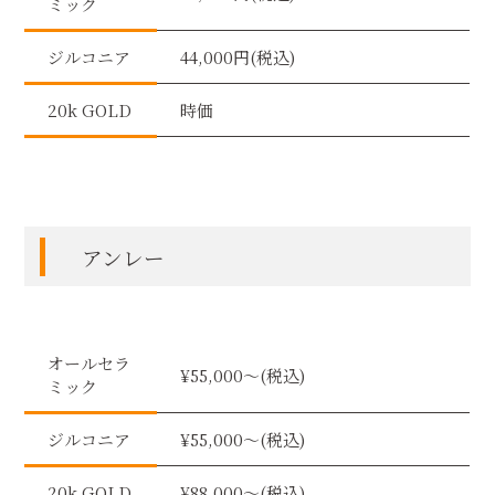
ミック
ジルコニア
44,000円(税込)
20k GOLD
時価
アンレー
オールセラ
¥55,000〜(税込)
ミック
ジルコニア
¥55,000〜(税込)
20k GOLD
¥88,000〜(税込)