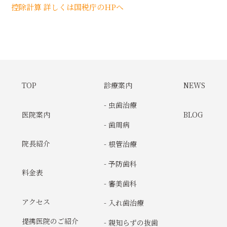
控除計算 詳しくは国税庁のHPへ
TOP
診療案内
NEWS
- 虫歯治療
医院案内
BLOG
- 歯周病
院長紹介
- 根管治療
- 予防歯科
料金表
- 審美歯科
アクセス
- 入れ歯治療
提携医院のご紹介
- 親知らずの抜歯