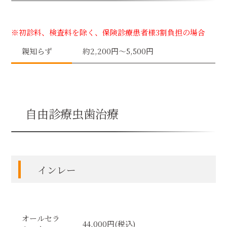
※初診料、検査料を除く、保険診療患者様3割負担の場合
親知らず
約2,200円～5,500円
自由診療虫歯治療
インレー
オールセラ
44,000円(税込)