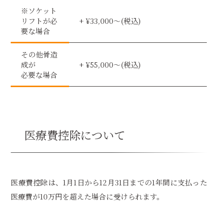
※ソケット
リフトが必
+ ¥33,000〜(税込)
要な場合
その他骨造
成が
+ ¥55,000〜(税込)
必要な場合
医療費控除について
医療費控除は、1月1日から12月31日までの1年間に支払った
医療費が10万円を超えた場合に受けられます。