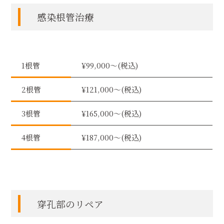
感染根管治療
1根管
¥99,000〜(税込)
2根管
¥121,000〜(税込)
3根管
¥165,000〜(税込)
4根管
¥187,000〜(税込)
穿孔部のリペア