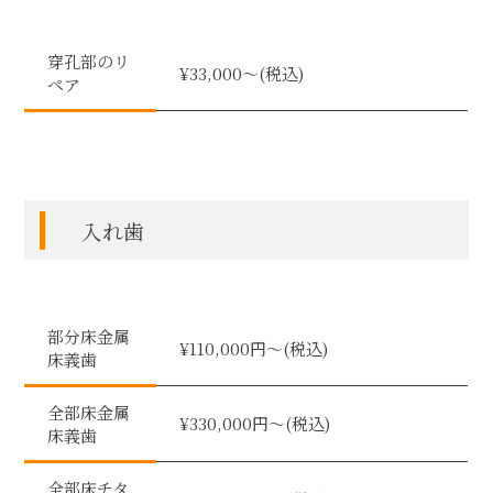
穿孔部のリ
¥33,000〜(税込)
ペア
入れ歯
部分床金属
¥110,000円〜(税込)
床義歯
全部床金属
¥330,000円〜(税込)
床義歯
全部床チタ