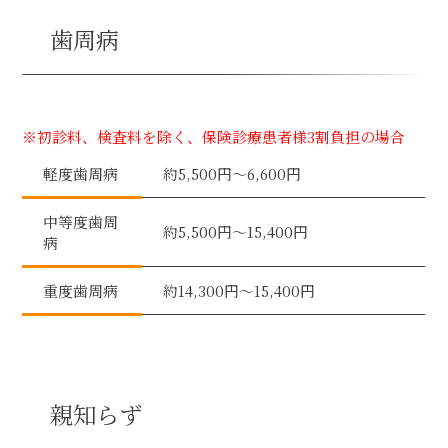
歯周病
※初診料、検査料を除く、保険診療患者様3割負担の場合
軽度歯周病
約5,500円〜6,600円
中等度歯周
約5,500円〜15,400円
病
重度歯周病
約14,300円〜15,400円
親知らず