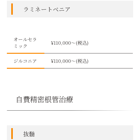
ラミネートベニア
オールセラ
¥110,000〜(税込)
ミック
ジルコニア
¥110,000〜(税込)
自費精密根管治療
抜髄